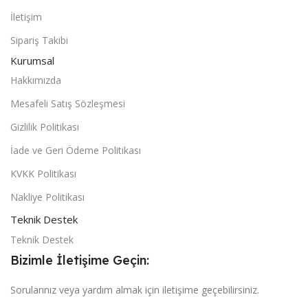
İletişim
Sipariş Takibi
Kurumsal
Hakkımızda
Mesafeli Satış Sözleşmesi
Gizlilik Politikası
İade ve Geri Ödeme Politikası
KVKK Politikası
Nakliye Politikası
Teknik Destek
Teknik Destek
Bizimle İletişime Geçin:
Sorularınız veya yardım almak için iletişime geçebilirsiniz.