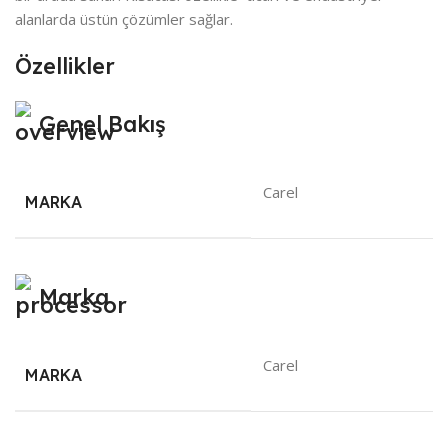
alanlarda üstün çözümler sağlar.
Özellikler
Genel Bakış
Carel
MARKA
Marka
Carel
MARKA