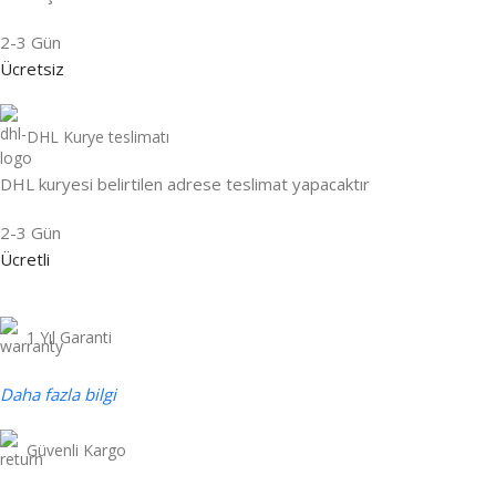
2-3 Gün
Ücretsiz
DHL Kurye teslimatı
DHL kuryesi belirtilen adrese teslimat yapacaktır
2-3 Gün
Ücretli
1 Yıl Garanti
Daha fazla bilgi
Güvenli Kargo