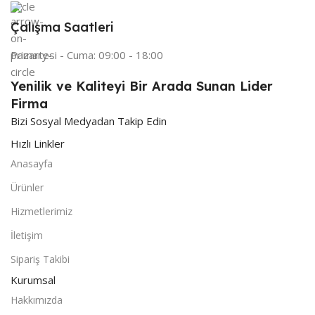
Çalışma Saatleri
Pazartesi - Cuma: 09:00 - 18:00
Yenilik ve Kaliteyi Bir Arada Sunan Lider
Firma
Bizi Sosyal Medyadan Takip Edin
Hızlı Linkler
Anasayfa
Ürünler
Hizmetlerimiz
İletişim
Sipariş Takibi
Kurumsal
Hakkımızda