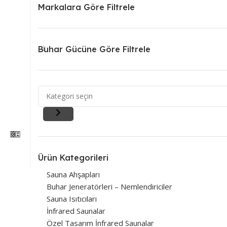
Markalara Göre Filtrele
Buhar Gücüne Göre Filtrele
Ürün Kategorileri
Sauna Ahşapları
Buhar Jeneratörleri – Nemlendiriciler
Sauna Isıtıcıları
İnfrared Saunalar
Özel Tasarım İnfrared Saunalar