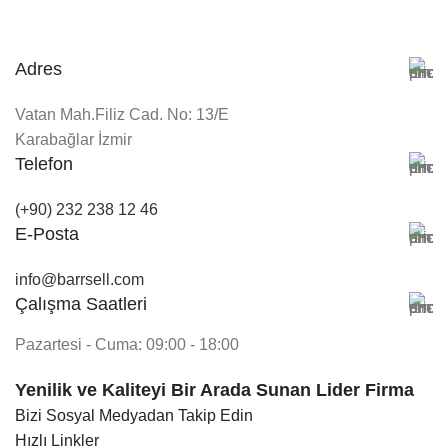
Adres
Vatan Mah.Filiz Cad. No: 13/E
Karabağlar İzmir
Telefon
(+90) 232 238 12 46
E-Posta
info@barrsell.com
Çalışma Saatleri
Pazartesi - Cuma: 09:00 - 18:00
Yenilik ve Kaliteyi Bir Arada Sunan Lider Firma
Bizi Sosyal Medyadan Takip Edin
Hızlı Linkler