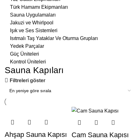
Türk Hamamı Ekipmanları
Sauna Uygulamaları
Jakuzi ve Whirlpool
Işık ve Ses Sistemleri
Isıtmalı Taş Yataklar Ve Oturma Grupları
Yedek Parçalar
Güç Üniteleri
Kontrol Üniteleri
Sauna Kapıları
Filtreleri göster
Ahşap Sauna Kapısı
Cam Sauna Kapısı