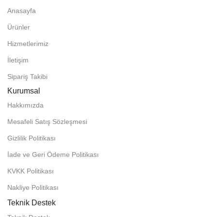
Anasayfa
Ürünler
Hizmetlerimiz
İletişim
Sipariş Takibi
Kurumsal
Hakkımızda
Mesafeli Satış Sözleşmesi
Gizlilik Politikası
İade ve Geri Ödeme Politikası
KVKK Politikası
Nakliye Politikası
Teknik Destek