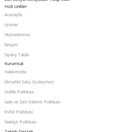
Hızlı Linkler
Anasayfa
Ürünler
Hizmetlerimiz
İletişim
Sipariş Takibi
Kurumsal
Hakkımızda
Mesafeli Satış Sözleşmesi
Gizlilik Politikası
İade ve Geri Ödeme Politikası
KVKK Politikası
Nakliye Politikası
Teknik Destek