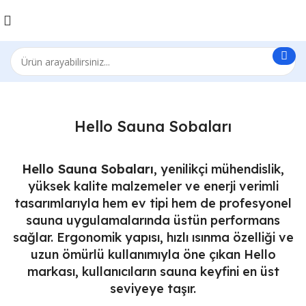
Hello Sauna Sobaları
Hello Sauna Sobaları
, yenilikçi mühendislik,
yüksek kalite malzemeler ve enerji verimli
tasarımlarıyla hem ev tipi hem de profesyonel
sauna uygulamalarında üstün performans
sağlar. Ergonomik yapısı, hızlı ısınma özelliği ve
uzun ömürlü kullanımıyla öne çıkan Hello
markası, kullanıcıların sauna keyfini en üst
seviyeye taşır.