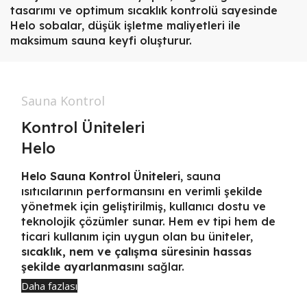
tasarımı ve optimum sıcaklık kontrolü sayesinde
Helo sobalar, düşük işletme maliyetleri ile
maksimum sauna keyfi oluşturur.
Sauna Kontrol
Kontrol Üniteleri
Helo
Helo Sauna Kontrol Üniteleri
, sauna
ısıtıcılarının performansını en verimli şekilde
yönetmek için geliştirilmiş, kullanıcı dostu ve
teknolojik çözümler sunar. Hem ev tipi hem de
ticari kullanım için uygun olan bu üniteler,
sıcaklık, nem ve çalışma süresinin hassas
şekilde ayarlanmasını
sağlar.
Daha fazlası