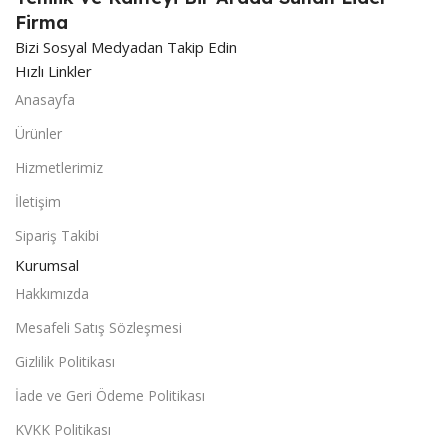
Firma
Bizi Sosyal Medyadan Takip Edin
Hızlı Linkler
Anasayfa
Ürünler
Hizmetlerimiz
İletişim
Sipariş Takibi
Kurumsal
Hakkımızda
Mesafeli Satış Sözleşmesi
Gizlilik Politikası
İade ve Geri Ödeme Politikası
KVKK Politikası