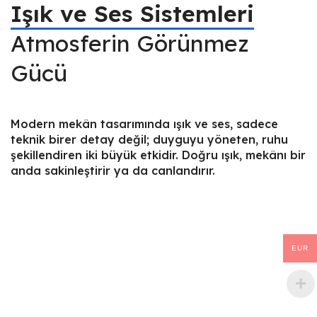
Işık ve Ses Sistemleri
Atmosferin Görünmez
Gücü
Modern mekân tasarımında ışık ve ses, sadece
teknik birer detay değil; duyguyu yöneten, ruhu
şekillendiren iki büyük etkidir. Doğru ışık, mekânı bir
anda sakinleştirir ya da canlandırır.
EUR