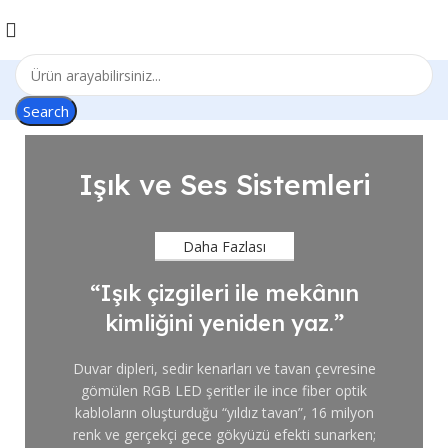
Search
Işık ve Ses Sistemleri
Daha Fazlası
“Işık çizgileri ile mekânın
kimliğini yeniden yaz.”
Duvar dipleri, sedir kenarları ve tavan çevresine
gömülen RGB LED şeritler ile ince fiber optik
kabloların oluşturduğu “yıldız tavan”, 16 milyon
renk ve gerçekçi gece gökyüzü efekti sunarken;