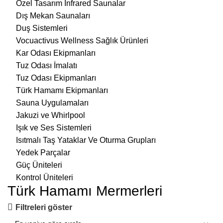
Özel Tasarım İnfrared Saunalar
Dış Mekan Saunaları
Duş Sistemleri
Vocuactivus Wellness Sağlık Ürünleri
Kar Odası Ekipmanları
Tuz Odası İmalatı
Tuz Odası Ekipmanları
Türk Hamamı Ekipmanları
Sauna Uygulamaları
Jakuzi ve Whirlpool
Işık ve Ses Sistemleri
Isıtmalı Taş Yataklar Ve Oturma Grupları
Yedek Parçalar
Güç Üniteleri
Kontrol Üniteleri
Türk Hamamı Mermerleri
Filtreleri göster