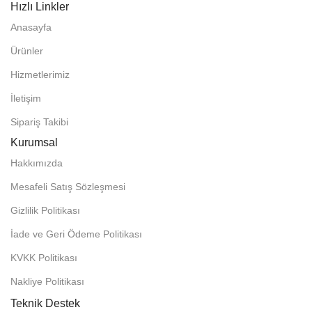
Hızlı Linkler
Anasayfa
Ürünler
Hizmetlerimiz
İletişim
Sipariş Takibi
Kurumsal
Hakkımızda
Mesafeli Satış Sözleşmesi
Gizlilik Politikası
İade ve Geri Ödeme Politikası
KVKK Politikası
Nakliye Politikası
Teknik Destek