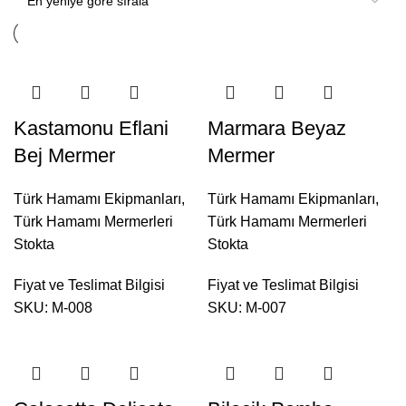
Kastamonu Eflani
Marmara Beyaz
Bej Mermer
Mermer
Türk Hamamı Ekipmanları
,
Türk Hamamı Ekipmanları
,
Türk Hamamı Mermerleri
Türk Hamamı Mermerleri
Stokta
Stokta
Fiyat ve Teslimat Bilgisi
Fiyat ve Teslimat Bilgisi
SKU:
M-008
SKU:
M-007