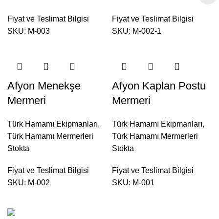
Fiyat ve Teslimat Bilgisi
Fiyat ve Teslimat Bilgisi
SKU:
M-003
SKU:
M-002-1
Afyon Menekşe
Afyon Kaplan Postu
Mermeri
Mermeri
Türk Hamamı Ekipmanları
,
Türk Hamamı Ekipmanları
,
Türk Hamamı Mermerleri
Türk Hamamı Mermerleri
Stokta
Stokta
Fiyat ve Teslimat Bilgisi
Fiyat ve Teslimat Bilgisi
SKU:
M-002
SKU:
M-001