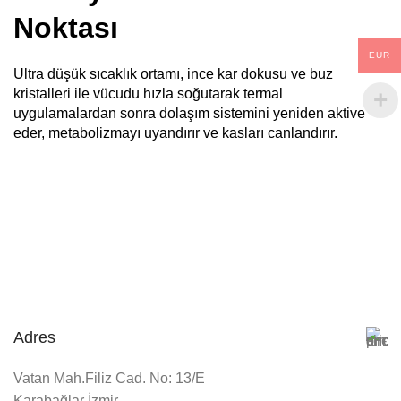
Noktası
EUR
Ultra düşük sıcaklık ortamı, ince kar dokusu ve buz
kristalleri ile vücudu hızla soğutarak termal
uygulamalardan sonra dolaşım sistemini yeniden aktive
eder, metabolizmayı uyandırır ve kasları canlandırır.
Adres
Vatan Mah.Filiz Cad. No: 13/E
Karabağlar İzmir