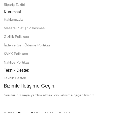
Sipariş Takibi
Kurumsal
Hakkımızda
Mesafeli Satış Sözleşmesi
Gizlilik Politikası
İade ve Geri Ödeme Politikası
KVKK Politikası
Nakliye Politikası
Teknik Destek
Teknik Destek
Bizimle İletişime Geçin:
Sorularınız veya yardım almak için iletişime geçebilirsiniz.