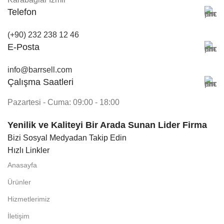
Telefon
(+90) 232 238 12 46
E-Posta
info@barrsell.com
Çalışma Saatleri
Pazartesi - Cuma: 09:00 - 18:00
Yenilik ve Kaliteyi Bir Arada Sunan Lider Firma
Bizi Sosyal Medyadan Takip Edin
Hızlı Linkler
Anasayfa
Ürünler
Hizmetlerimiz
İletişim