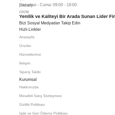
Pazartesi - Cuma: 09:00 - 18:00
Yenilik ve Kaliteyi Bir Arada Sunan Lider F
Bizi Sosyal Medyadan Takip Edin
Hızlı Linkler
Anasayfa
Ürünler
Hizmetlerimiz
İletişim
Sipariş Takibi
Kurumsal
Hakkımızda
Mesafeli Satış Sözleşmesi
Gizlilik Politikası
İade ve Geri Ödeme Politikası