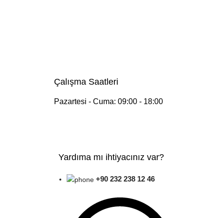
Çalışma Saatleri
Pazartesi - Cuma: 09:00 - 18:00
Yardıma mı ihtiyacınız var?
+90 232 238 12 46