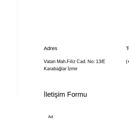
Adres
T
Vatan Mah.Filiz Cad. No: 13/E
(
Karabağlar İzmir
İletişim Formu