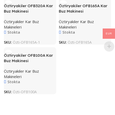
Öztiryakiler OFB320A Kar
Öztiryakiler OFB165A Kar
Buz Makinesi
Buz Makinesi
Öztiryakiler Kar Buz
Öztiryakiler Kar Buz
Makineleri
Makineleri
Stokta
Stokta
EUR
SKU:
Özti-OFB165A-1
SKU:
Özti-OFB165A
Öztiryakiler OFB100A Kar
Buz Makinesi
Öztiryakiler Kar Buz
Makineleri
Stokta
SKU:
Özti-OFB100A