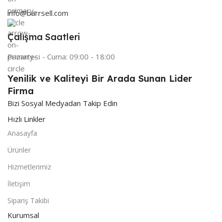
info@barrsell.com
Çalışma Saatleri
Pazartesi - Cuma: 09:00 - 18:00
Yenilik ve Kaliteyi Bir Arada Sunan Lider
Firma
Bizi Sosyal Medyadan Takip Edin
Hızlı Linkler
Anasayfa
Ürünler
Hizmetlerimiz
İletişim
Sipariş Takibi
Kurumsal