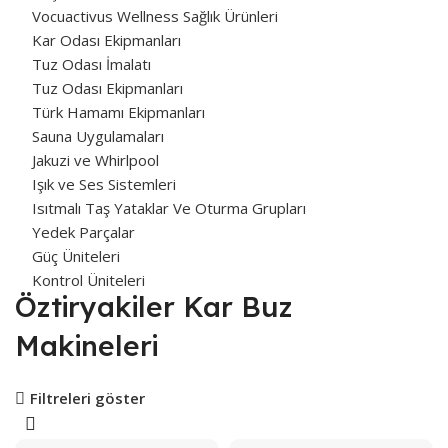
Vocuactivus Wellness Sağlık Ürünleri
Kar Odası Ekipmanları
Tuz Odası İmalatı
Tuz Odası Ekipmanları
Türk Hamamı Ekipmanları
Sauna Uygulamaları
Jakuzi ve Whirlpool
Işık ve Ses Sistemleri
Isıtmalı Taş Yataklar Ve Oturma Grupları
Yedek Parçalar
Güç Üniteleri
Kontrol Üniteleri
Öztiryakiler Kar Buz
Makineleri
Filtreleri göster