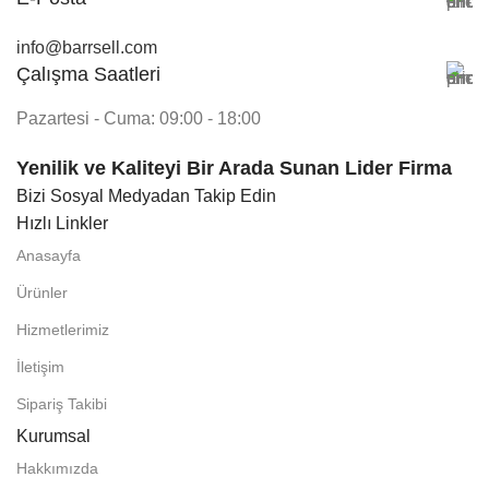
info@barrsell.com
Çalışma Saatleri
Pazartesi - Cuma: 09:00 - 18:00
Yenilik ve Kaliteyi Bir Arada Sunan Lider Firma
Bizi Sosyal Medyadan Takip Edin
Hızlı Linkler
Anasayfa
Ürünler
Hizmetlerimiz
İletişim
Sipariş Takibi
Kurumsal
Hakkımızda