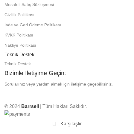
Mesafeli Satış Sözleşmesi
Gizlilik Politikası
İade ve Geri Ödeme Politikası
KVKK Politikası
Nakliye Politikası
Teknik Destek
Teknik Destek
Bizimle İletişime Geçin:
Sorularınız veya yardım almak için iletişime geçebilirsiniz.
© 2024
Barrsell
| Tüm Hakları Saklıdır.
Karşılaştır