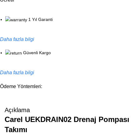
1 Yıl Garanti
Daha fazla bilgi
Güvenli Kargo
Daha fazla bilgi
Ödeme Yöntemleri:
Açıklama
Carel UEKDRAIN02 Drenaj Pompası
Takımı