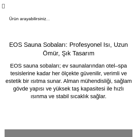
EOS Sauna Sobaları: Profesyonel Isı, Uzun
Ömür, Şık Tasarım
EOS sauna sobaları; ev saunalarından otel–spa
tesislerine kadar her ölçekte güvenilir, verimli ve
estetik bir ısıtma sunar. Alman mühendisliği, sağlam
gövde yapısı ve yüksek taş kapasitesi ile hızlı
ısınma ve stabil sıcaklık sağlar.