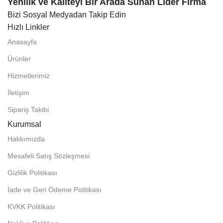
Yenilik ve Kaliteyi Bir Arada Sunan Lider Firma
Bizi Sosyal Medyadan Takip Edin
Hızlı Linkler
Anasayfa
Ürünler
Hizmetlerimiz
İletişim
Sipariş Takibi
Kurumsal
Hakkımızda
Mesafeli Satış Sözleşmesi
Gizlilik Politikası
İade ve Geri Ödeme Politikası
KVKK Politikası