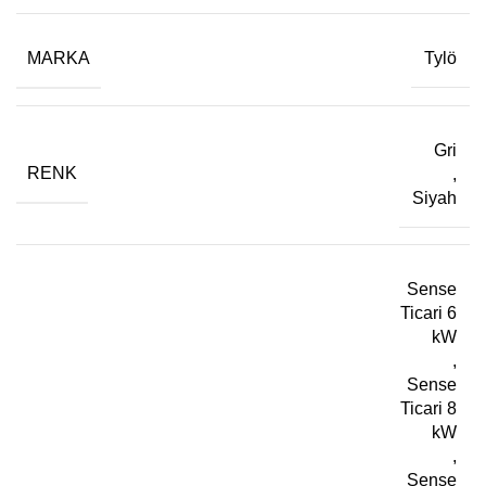
MARKA
Tylö
Gri
RENK
,
Siyah
Sense
Ticari 6
kW
,
Sense
Ticari 8
kW
,
Sense