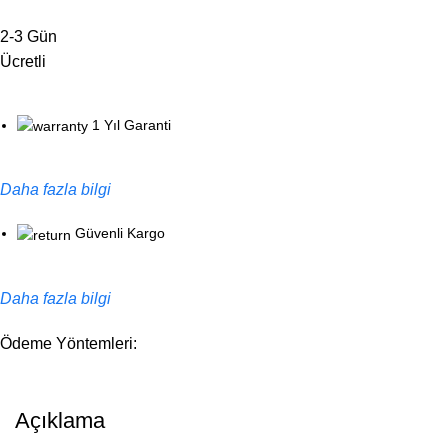
2-3 Gün
Ücretli
1 Yıl Garanti
Daha fazla bilgi
Güvenli Kargo
Daha fazla bilgi
Ödeme Yöntemleri:
Açıklama