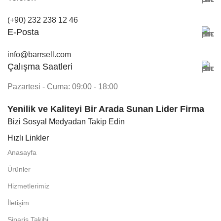
(+90) 232 238 12 46
E-Posta
info@barrsell.com
Çalışma Saatleri
Pazartesi - Cuma: 09:00 - 18:00
Yenilik ve Kaliteyi Bir Arada Sunan Lider Firma
Bizi Sosyal Medyadan Takip Edin
Hızlı Linkler
Anasayfa
Ürünler
Hizmetlerimiz
İletişim
Sipariş Takibi