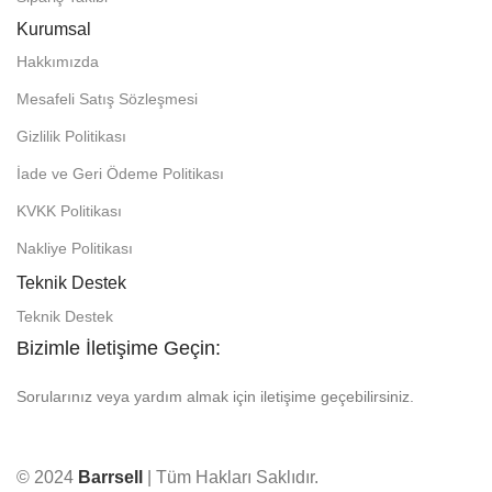
Kurumsal
Hakkımızda
Mesafeli Satış Sözleşmesi
Gizlilik Politikası
İade ve Geri Ödeme Politikası
KVKK Politikası
Nakliye Politikası
Teknik Destek
Teknik Destek
Bizimle İletişime Geçin:
Sorularınız veya yardım almak için iletişime geçebilirsiniz.
© 2024
Barrsell
| Tüm Hakları Saklıdır.