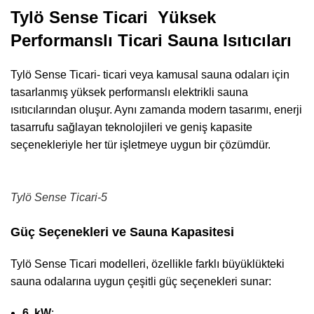
Tylö Sense Ticari Yüksek
Performanslı Ticari Sauna Isıtıcıları
Tylö Sense Ticari- ticari veya kamusal sauna odaları için
tasarlanmış yüksek performanslı elektrikli sauna
ısıtıcılarından oluşur. Aynı zamanda modern tasarımı, enerji
tasarrufu sağlayan teknolojileri ve geniş kapasite
seçenekleriyle her tür işletmeye uygun bir çözümdür.
Tylö Sense Ticari-5
Güç Seçenekleri ve Sauna Kapasitesi
Tylö
Sense Ticari modelleri, özellikle farklı büyüklükteki
sauna odalarına uygun çeşitli güç seçenekleri sunar:
6 kW
: