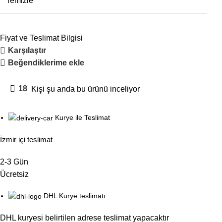
Temizle
Fiyat ve Teslimat Bilgisi
Karşılaştır
Beğendiklerime ekle
18
Kişi şu anda bu ürünü inceliyor
Kurye ile Teslimat
İzmir içi teslimat
2-3 Gün
Ücretsiz
DHL Kurye teslimatı
DHL kuryesi belirtilen adrese teslimat yapacaktır