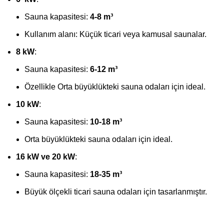
Sauna kapasitesi:
4-8 m³
Kullanım alanı: Küçük ticari veya kamusal saunalar.
8 kW
:
Sauna kapasitesi:
6-12 m³
Özellikle Orta büyüklükteki sauna odaları için ideal.
10 kW
:
Sauna kapasitesi:
10-18 m³
Orta büyüklükteki sauna odaları için ideal.
16 kW ve 20 kW
:
Sauna kapasitesi:
18-35 m³
Büyük ölçekli ticari sauna odaları için tasarlanmıştır.