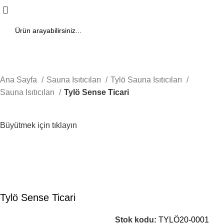
Ana Sayfa
Sauna Isıtıcıları
Tylö Sauna Isıtıcıları
Sauna Isıtıcıları
Tylö Sense Ticari
Büyütmek için tıklayın
Tylö Sense Ticari
Stok kodu:
TYLÖ20-0001