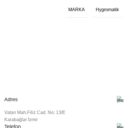
MARKA
Hygromatik
Adres
Vatan Mah.Filiz Cad. No: 13/E
Karabağlar İzmir
Telefon