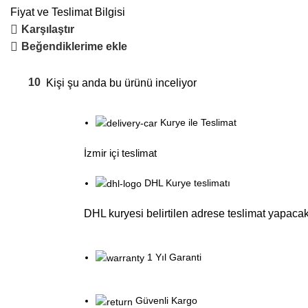
Fiyat ve Teslimat Bilgisi
Karşılaştır
Beğendiklerime ekle
10
Kişi şu anda bu ürünü inceliyor
Kurye ile Teslimat
İzmir içi teslimat
DHL Kurye teslimatı
DHL kuryesi belirtilen adrese teslimat yapacak
1 Yıl Garanti
Güvenli Kargo