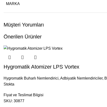
MARKA
Müşteri Yorumları
Önerilen Ürünler
Hygromatik Atomizer LPS Vortex
Hygromatik Buharlı Nemlendirici
,
Adbiyatik Nemlendiriciler
,
B
Stokta
Fiyat ve Teslimat Bilgisi
SKU:
30877