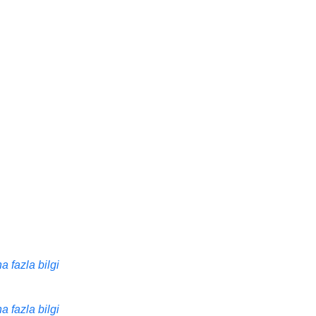
a fazla bilgi
a fazla bilgi