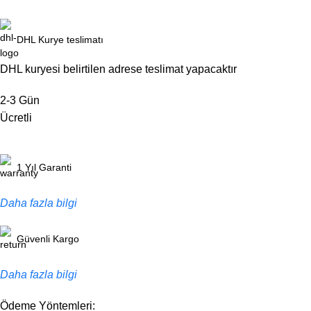
DHL Kurye teslimatı
DHL kuryesi belirtilen adrese teslimat yapacaktır
2-3 Gün
Ücretli
1 Yıl Garanti
Daha fazla bilgi
Güvenli Kargo
Daha fazla bilgi
Ödeme Yöntemleri: