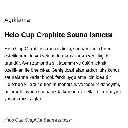
Açıklama
Helo Cup Graphite Sauna Isıtıcısı
Helo Cup Graphite sauna ısıtıcısı, saunanız için hem
estetik hem de yüksek performans sunan yenilikçi bir
üründür. Aynı zamanda şık tasarımı ve üstün teknik
özellikleri ile öne çıkar. Geniş ticari alanlardan lüks konut
saunalarına kadar birçok farklı uygulama için idealdir.
Helo’nun yıllardır süren mühendislik ve tasarım deneyimi,
bu ürünle ayrıca saunanızda konforlu ve etkili bir deneyim
yaşamanızı sağlar.
Helo Cup Graphite Sauna Isıtıcısı