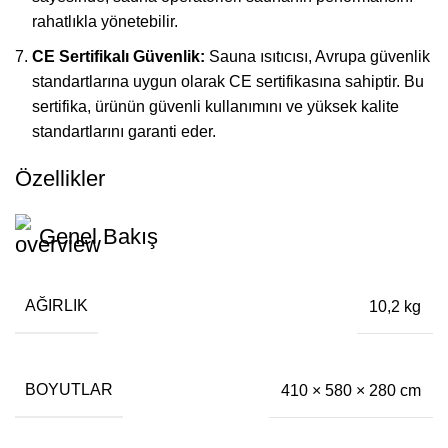
rahatlıkla yönetebilir.
CE Sertifikalı Güvenlik:
Sauna ısıtıcısı
, Avrupa güvenlik
standartlarına uygun olarak CE sertifikasına sahiptir. Bu
sertifika, ürünün güvenli kullanımını ve yüksek kalite
standartlarını garanti eder.
Özellikler
Genel Bakış
AĞIRLIK
10,2 kg
BOYUTLAR
410 × 580 × 280 cm