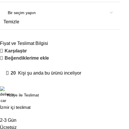
Temizle
Fiyat ve Teslimat Bilgisi
Karşılaştır
Beğendiklerime ekle
20
Kişi şu anda bu ürünü inceliyor
Kurye ile Teslimat
İzmir içi teslimat
2-3 Gün
Ücretsiz