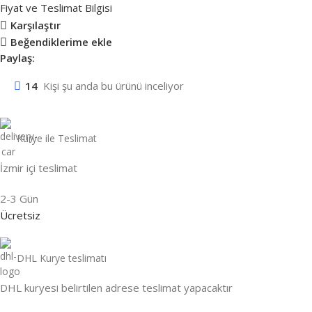
Fiyat ve Teslimat Bilgisi
Karşılaştır
Beğendiklerime ekle
Paylaş:
14
Kişi şu anda bu ürünü inceliyor
Kurye ile Teslimat
İzmir içi teslimat
2-3 Gün
Ücretsiz
DHL Kurye teslimatı
DHL kuryesi belirtilen adrese teslimat yapacaktır