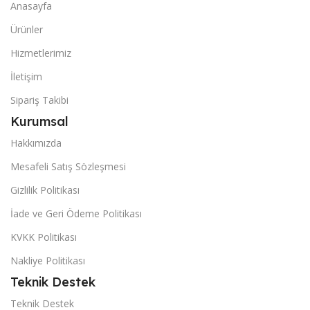
Anasayfa
Ürünler
Hizmetlerimiz
İletişim
Sipariş Takibi
Kurumsal
Hakkımızda
Mesafeli Satış Sözleşmesi
Gizlilik Politikası
İade ve Geri Ödeme Politikası
KVKK Politikası
Nakliye Politikası
Teknik Destek
Teknik Destek