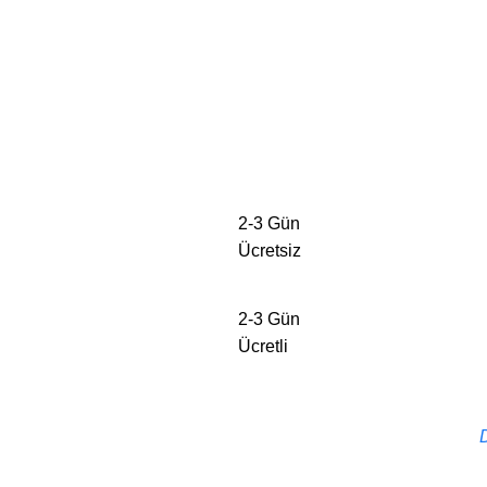
2-3 Gün
Ücretsiz
2-3 Gün
Ücretli