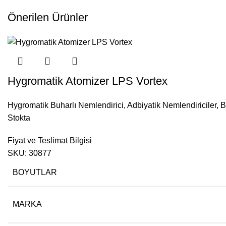
Önerilen Ürünler
Hygromatik Atomizer LPS Vortex
Hygromatik Buharlı Nemlendirici
,
Adbiyatik Nemlendiriciler
,
B
Stokta
Fiyat ve Teslimat Bilgisi
SKU:
30877
BOYUTLAR
MARKA