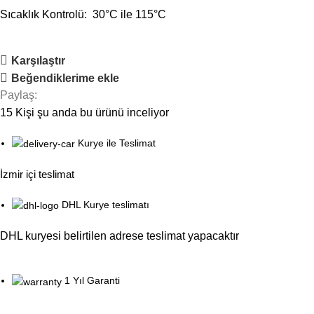
Sıcaklık Kontrolü: 30°C ile 115°C
Karşılaştır
Beğendiklerime ekle
Paylaş:
15
Kişi şu anda bu ürünü inceliyor
Kurye ile Teslimat
İzmir içi teslimat
DHL Kurye teslimatı
DHL kuryesi belirtilen adrese teslimat yapacaktır
1 Yıl Garanti