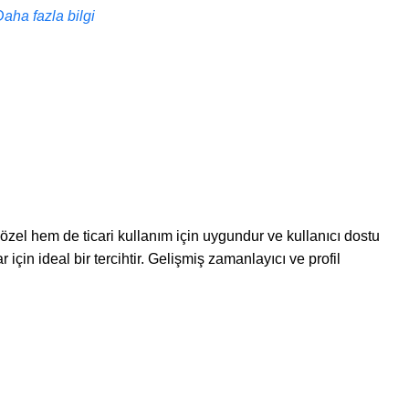
Daha fazla bilgi
 özel hem de ticari kullanım için uygundur ve kullanıcı dostu
 için ideal bir tercihtir. Gelişmiş zamanlayıcı ve profil