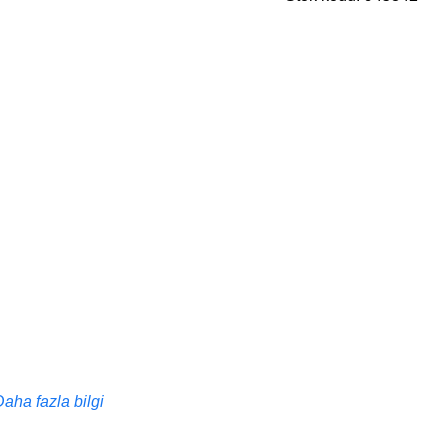
Daha fazla bilgi