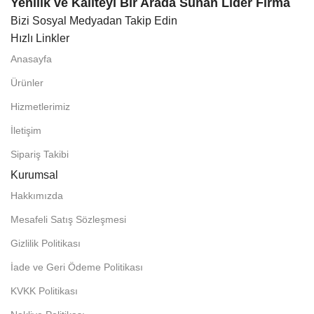
Yenilik ve Kaliteyi Bir Arada Sunan Lider Firma
Bizi Sosyal Medyadan Takip Edin
Hızlı Linkler
Anasayfa
Ürünler
Hizmetlerimiz
İletişim
Sipariş Takibi
Kurumsal
Hakkımızda
Mesafeli Satış Sözleşmesi
Gizlilik Politikası
İade ve Geri Ödeme Politikası
KVKK Politikası