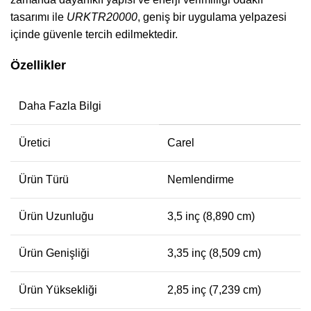
tasarımı ile
URKTR20000
, geniş bir uygulama yelpazesi
içinde güvenle tercih edilmektedir.
Özellikler
Daha Fazla Bilgi
Üretici
Carel
Ürün Türü
Nemlendirme
Ürün Uzunluğu
3,5 inç (8,890 cm)
Ürün Genişliği
3,35 inç (8,509 cm)
Ürün Yüksekliği
2,85 inç (7,239 cm)