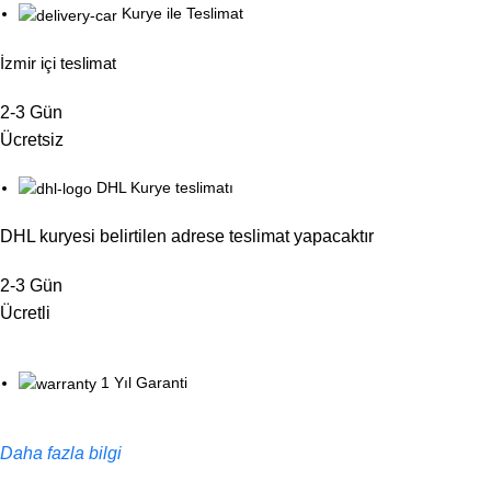
Kurye ile Teslimat
İzmir içi teslimat
2-3 Gün
Ücretsiz
DHL Kurye teslimatı
DHL kuryesi belirtilen adrese teslimat yapacaktır
2-3 Gün
Ücretli
1 Yıl Garanti
Daha fazla bilgi