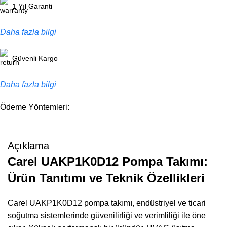
1 Yıl Garanti
Daha fazla bilgi
Güvenli Kargo
Daha fazla bilgi
Ödeme Yöntemleri:
Açıklama
Carel UAKP1K0D12 Pompa Takımı:
Ürün Tanıtımı ve Teknik Özellikleri
Carel UAKP1K0D12 pompa takımı, endüstriyel ve ticari
soğutma sistemlerinde güvenilirliği ve verimliliği ile öne