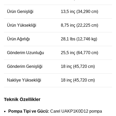
Ürün Genişliği
13,5 inç (34,290 cm)
Ürün Yüksekliği
8,75 inç (22,225 cm)
Ürün Ağırlığı
28,1 lbs (12,746 kg)
Gönderim Uzunluğu
25,5 inç (64,770 cm)
Gönderim Genişliği
18 inç (45,720 cm)
Nakliye Yüksekliği
18 inç (45,720 cm)
Teknik Özellikler
Pompa Tipi ve Gücü:
Carel UAKP1K0D12 pompa