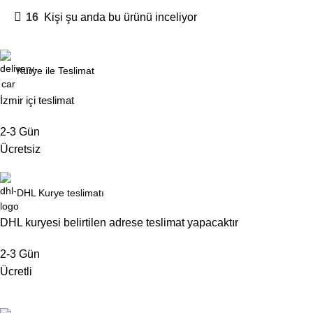
16
Kişi şu anda bu ürünü inceliyor
Kurye ile Teslimat
İzmir içi teslimat
2-3 Gün
Ücretsiz
DHL Kurye teslimatı
DHL kuryesi belirtilen adrese teslimat yapacaktır
2-3 Gün
Ücretli