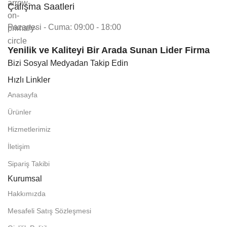
Çalışma Saatleri
Pazartesi - Cuma: 09:00 - 18:00
Yenilik ve Kaliteyi Bir Arada Sunan Lider Firma
Bizi Sosyal Medyadan Takip Edin
Hızlı Linkler
Anasayfa
Ürünler
Hizmetlerimiz
İletişim
Sipariş Takibi
Kurumsal
Hakkımızda
Mesafeli Satış Sözleşmesi