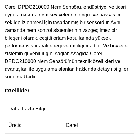
Carel DPDC210000 Nem Sensörü, endüstriyel ve ticari
uygulamalarda nem seviyelerinin doğru ve hassas bir
şekilde izlenmesi için tasarlanmış bir sensördür. Aynı
zamanda nem kontrol sistemlerinin vazgeçilmez bir
bileşeni olarak, çeşitli ortam koşullarında yüksek
performans sunarak enerji verimliliğini artırır. Ve böylece
sistemin güvenilirliğini sağlar. Aşağıda Carel
DPDC210000 Nem Sensörü’nün teknik özellikleri ve
avantajları ile uygulama alanları hakkında detaylı bilgiler
sunulmaktadır.
Özellikler
Daha Fazla Bilgi
Üretici
Carel