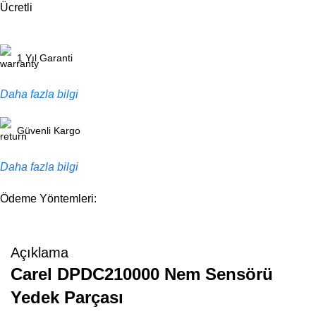
Ücretli
1 Yıl Garanti
Daha fazla bilgi
Güvenli Kargo
Daha fazla bilgi
Ödeme Yöntemleri:
Açıklama
Carel DPDC210000 Nem Sensörü
Yedek Parçası