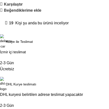
Karşılaştır
Beğendiklerime ekle
19
Kişi şu anda bu ürünü inceliyor
Kurye ile Teslimat
İzmir içi teslimat
2-3 Gün
Ücretsiz
DHL Kurye teslimatı
DHL kuryesi belirtilen adrese teslimat yapacaktır
2-3 Gün