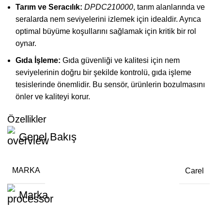
Tarım ve Seracılık:
DPDC210000
, tarım alanlarında ve
seralarda nem seviyelerini izlemek için idealdir. Ayrıca
optimal büyüme koşullarını sağlamak için kritik bir rol
oynar.
Gıda İşleme:
Gıda güvenliği ve kalitesi için nem
seviyelerinin doğru bir şekilde kontrolü, gıda işleme
tesislerinde önemlidir. Bu sensör, ürünlerin bozulmasını
önler ve kaliteyi korur.
Özellikler
Genel Bakış
MARKA
Carel
Marka