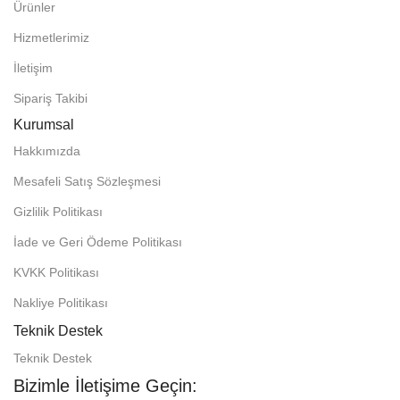
Ürünler
Hizmetlerimiz
İletişim
Sipariş Takibi
Kurumsal
Hakkımızda
Mesafeli Satış Sözleşmesi
Gizlilik Politikası
İade ve Geri Ödeme Politikası
KVKK Politikası
Nakliye Politikası
Teknik Destek
Teknik Destek
Bizimle İletişime Geçin: