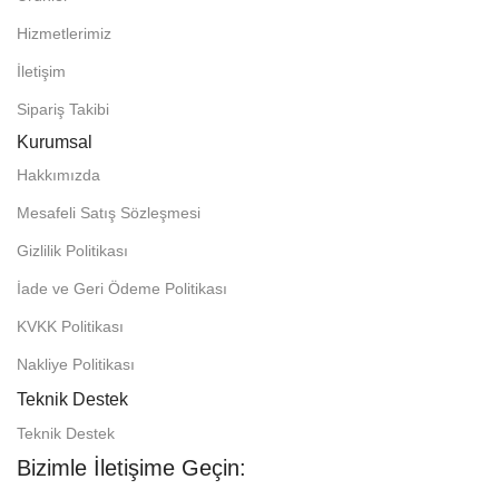
Hizmetlerimiz
İletişim
Sipariş Takibi
Kurumsal
Hakkımızda
Mesafeli Satış Sözleşmesi
Gizlilik Politikası
İade ve Geri Ödeme Politikası
KVKK Politikası
Nakliye Politikası
Teknik Destek
Teknik Destek
Bizimle İletişime Geçin: