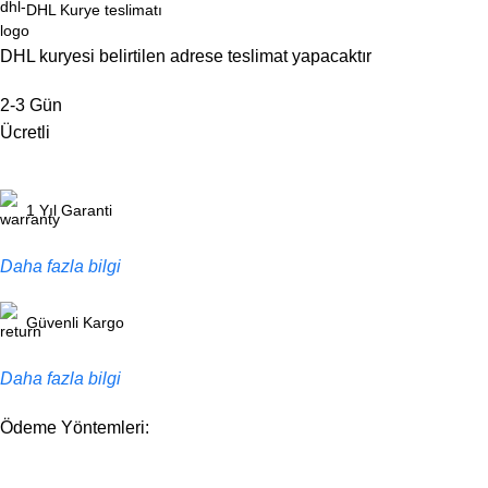
DHL Kurye teslimatı
DHL kuryesi belirtilen adrese teslimat yapacaktır
2-3 Gün
Ücretli
1 Yıl Garanti
Daha fazla bilgi
Güvenli Kargo
Daha fazla bilgi
Ödeme Yöntemleri: