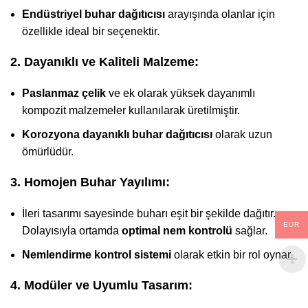
Endüstriyel buhar dağıtıcısı
arayışında olanlar için
özellikle ideal bir seçenektir.
2. Dayanıklı ve Kaliteli Malzeme:
Paslanmaz çelik
ve ek olarak yüksek dayanımlı
kompozit malzemeler kullanılarak üretilmiştir.
Korozyona dayanıklı buhar dağıtıcısı
olarak uzun
ömürlüdür.
3. Homojen Buhar Yayılımı:
İleri tasarımı sayesinde buharı eşit bir şekilde dağıtır.
EUR
Dolayısıyla ortamda
optimal nem kontrolü
sağlar.
Nemlendirme kontrol sistemi
olarak etkin bir rol oynar.
4. Modüler ve Uyumlu Tasarım: