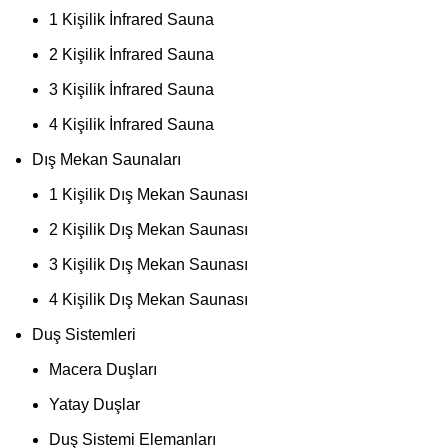
1 Kişilik İnfrared Sauna
2 Kişilik İnfrared Sauna
3 Kişilik İnfrared Sauna
4 Kişilik İnfrared Sauna
Dış Mekan Saunaları
1 Kişilik Dış Mekan Saunası
2 Kişilik Dış Mekan Saunası
3 Kişilik Dış Mekan Saunası
4 Kişilik Dış Mekan Saunası
Duş Sistemleri
Macera Duşları
Yatay Duşlar
Duş Sistemi Elemanları