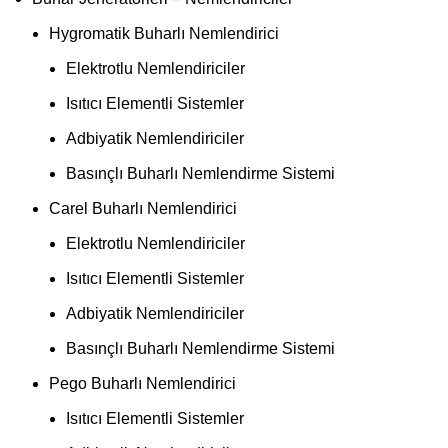
Hygromatik Buharlı Nemlendirici
Elektrotlu Nemlendiriciler
Isıtıcı Elementli Sistemler
Adbiyatik Nemlendiriciler
Basınçlı Buharlı Nemlendirme Sistemi
Carel Buharlı Nemlendirici
Elektrotlu Nemlendiriciler
Isıtıcı Elementli Sistemler
Adbiyatik Nemlendiriciler
Basınçlı Buharlı Nemlendirme Sistemi
Pego Buharlı Nemlendirici
Isıtıcı Elementli Sistemler