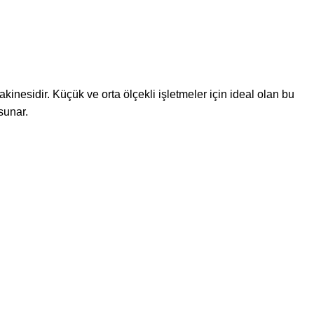
kinesidir. Küçük ve orta ölçekli işletmeler için ideal olan bu
sunar.