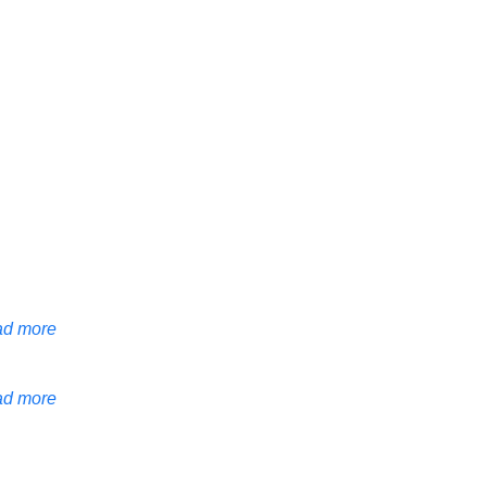
d more
d more