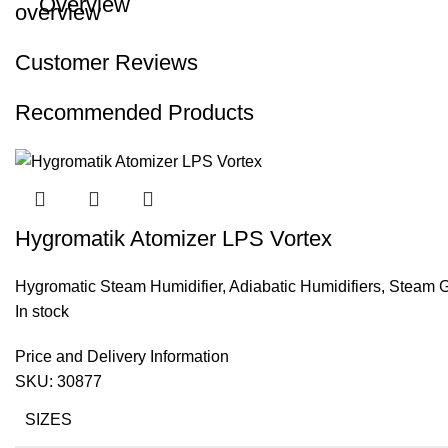
Overview
Customer Reviews
Recommended Products
Hygromatik Atomizer LPS Vortex
Hygromatic Steam Humidifier
,
Adiabatic Humidifiers
,
Steam G
In stock
Price and Delivery Information
SKU:
30877
SIZES