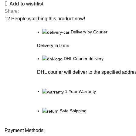
Add to wishlist
Share:
12
People watching this product now!
Delivery by Courier
Delivery in Izmir
DHL Courier delivery
DHL courier will deliver to the specified addre
1 Year Warranty
Safe Shipping
Payment Methods: