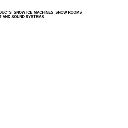
DUCTS
SNOW ICE MACHINES
SNOW ROOMS
T AND SOUND SYSTEMS